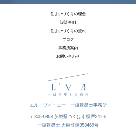
住まいづくりの理念
設計事例
住まいづくりの流れ
ブログ
事務所案内
お問い合わせ
エル・ブイ・エー 一級建築士事務所
〒305-0853 茨城県つくば市榎戸241-5
一級建築士 大臣登録358469号