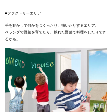
■ファクトリーエリア
手を動かして何かをつくったり、描いたりするエリア。
ベランダで野菜を育てたり、採れた野菜で料理をしたりでき
るかも。