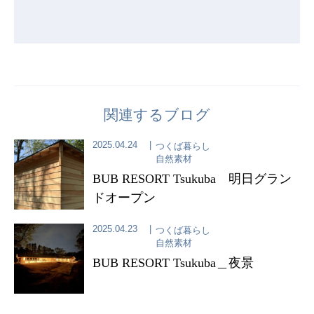
関連するブログ
2025.04.24
つくば暮らし
自然素材
BUB RESORT Tsukuba 明日グラン
ドオープン
2025.04.23
つくば暮らし
自然素材
BUB RESORT Tsukuba＿夜景