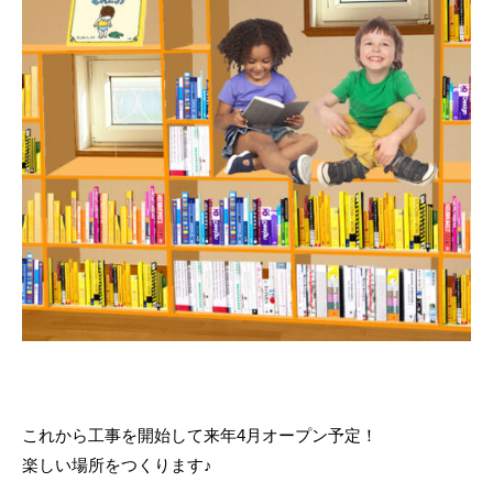
これから工事を開始して来年4月オープン予定！
楽しい場所をつくります♪