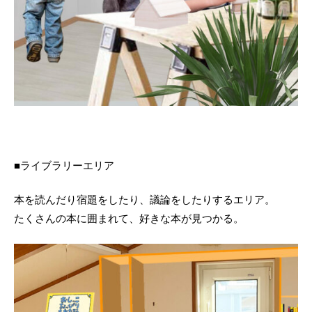
■ライブラリーエリア
本を読んだり宿題をしたり、議論をしたりするエリア。
たくさんの本に囲まれて、好きな本が見つかる。