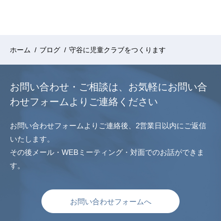
ホーム
/
ブログ
/
守谷に児童クラブをつくります
お問い合わせ・ご相談は、
お気軽にお問い合
わせフォームよりご連絡ください
お問い合わせフォームよりご連絡後、2営業日以内にご返信
いたします。
その後メール・WEBミーティング・対面でのお話ができま
す。
お問い合わせフォームへ