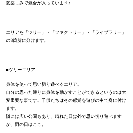
変楽しみで気合が入っています♪
エリアを「ツリー」・「ファクトリー」・「ライブラリー」
の3箇所に分けます。
■ツリーエリア
身体を使って思い切り遊べるエリア。
自分の思った通りに身体を動かすことができるというのは大
変重要な事です。子供たちはその感覚を遊びの中で身に付け
ます。
隣には広い公園もあり、晴れた日は外で思い切り遊べます
が、雨の日はここ。