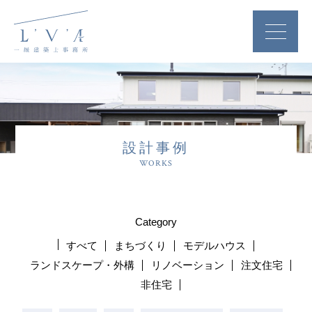
設計事例
WORKS
Category
すべて
まちづくり
モデルハウス
ランドスケープ・外構
リノベーション
注文住宅
非住宅