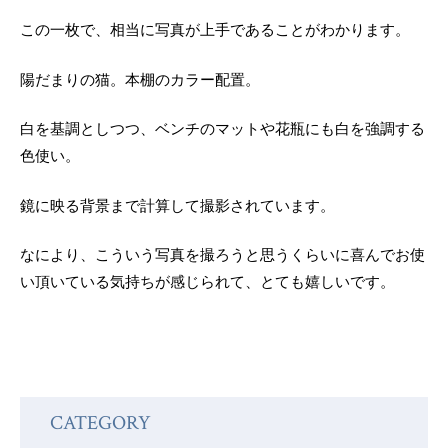
この一枚で、相当に写真が上手であることがわかります。
陽だまりの猫。本棚のカラー配置。
白を基調としつつ、ベンチのマットや花瓶にも白を強調する
色使い。
鏡に映る背景まで計算して撮影されています。
なにより、こういう写真を撮ろうと思うくらいに喜んでお使
い頂いている気持ちが感じられて、とても嬉しいです。
CATEGORY