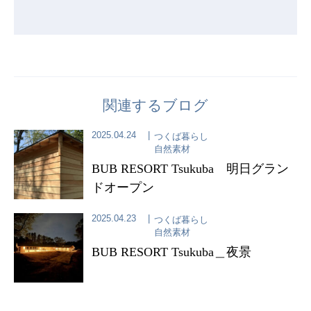
関連するブログ
2025.04.24
つくば暮らし
自然素材
BUB RESORT Tsukuba 明日グラン
ドオープン
2025.04.23
つくば暮らし
自然素材
BUB RESORT Tsukuba＿夜景