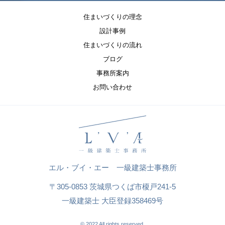
住まいづくりの理念
設計事例
住まいづくりの流れ
ブログ
事務所案内
お問い合わせ
エル・ブイ・エー 一級建築士事務所
〒305-0853 茨城県つくば市榎戸241-5
一級建築士 大臣登録358469号
© 2022 All rights reserved.