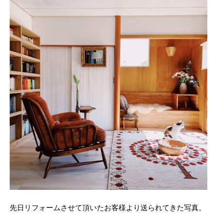
先日リフォームさせて頂いたお客様より送られてきた写真。