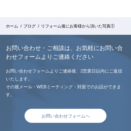
ホーム
/
ブログ
/
リフォーム後にお客様から頂いた写真①
お問い合わせ・ご相談は、
お気軽にお問い合
わせフォームよりご連絡ください
お問い合わせフォームよりご連絡後、2営業日以内にご返信
いたします。
その後メール・WEBミーティング・対面でのお話ができま
す。
お問い合わせフォームへ