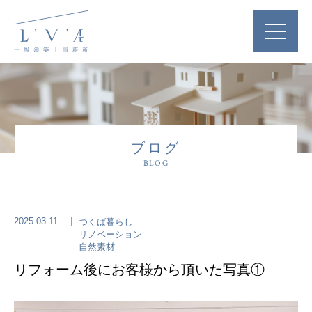
ブログ
BLOG
2025.03.11
つくば暮らし
リノベーション
自然素材
リフォーム後にお客様から頂いた写真①