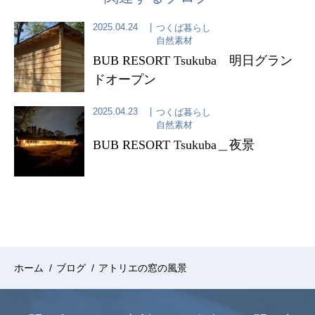
2025.04.24
つくば暮らし
自然素材
BUB RESORT Tsukuba 明日グラン
ドオープン
2025.04.23
つくば暮らし
自然素材
BUB RESORT Tsukuba＿夜景
ホーム
/
ブログ
/
アトリエの窓の風景