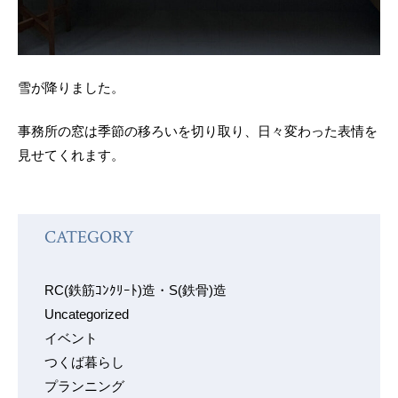
雪が降りました。
事務所の窓は季節の移ろいを切り取り、日々変わった表情を
見せてくれます。
CATEGORY
RC(鉄筋ｺﾝｸﾘｰﾄ)造・S(鉄骨)造
Uncategorized
イベント
つくば暮らし
プランニング