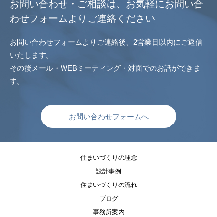
お問い合わせ・ご相談は、
お気軽にお問い合
わせフォームよりご連絡ください
お問い合わせフォームよりご連絡後、2営業日以内にご返信
いたします。
その後メール・WEBミーティング・対面でのお話ができま
す。
お問い合わせフォームへ
住まいづくりの理念
設計事例
住まいづくりの流れ
ブログ
事務所案内