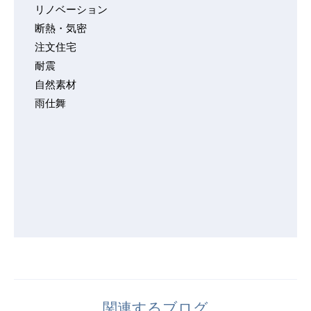
リノベーション
断熱・気密
注文住宅
耐震
自然素材
雨仕舞
関連するブログ