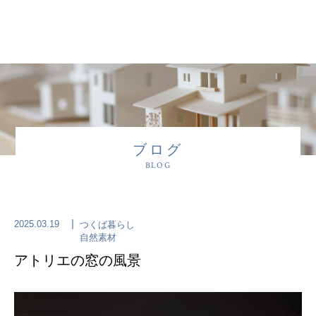
ブログ
BLOG
2025.03.19
つくば暮らし
自然素材
アトリエの窓の風景