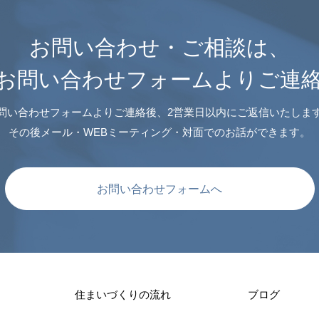
お問い合わせ・ご相談は、
お問い合わせフォームよりご連
問い合わせフォームよりご連絡後、2営業日以内にご返信いたしま
その後メール・WEBミーティング・対面でのお話ができます。
お問い合わせフォームへ
住まいづくりの流れ
ブログ