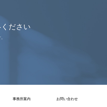
絡ください
す。
事務所案内
お問い合わせ