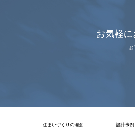
お気軽に
お
住まいづくりの理念
設計事例