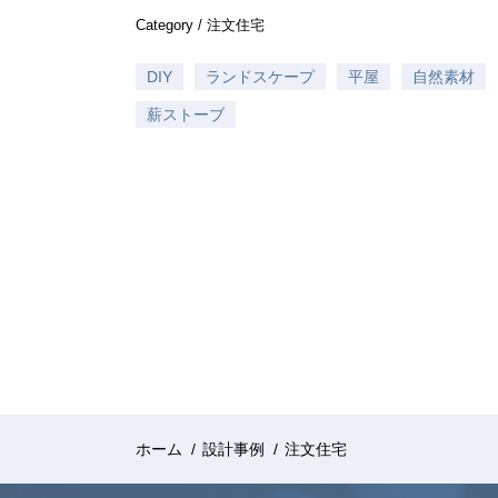
Category /
注文住宅
DIY
ランドスケープ
平屋
自然素材
薪ストーブ
ホーム
/
設計事例
/
注文住宅