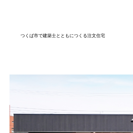
つくば市で建築士とともにつくる注文住宅