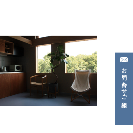
お問い合わせ・ご相談