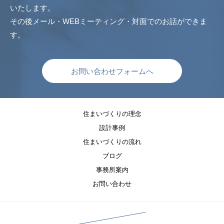
いたします。
その後メール・WEBミーティング・対面でのお話ができま
す。
お問い合わせフォームへ
住まいづくりの理念
設計事例
住まいづくりの流れ
ブログ
事務所案内
お問い合わせ