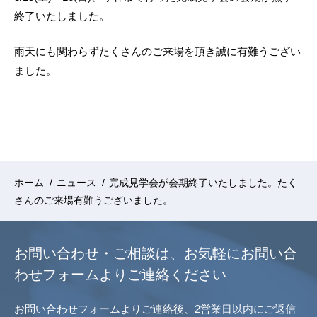
終了いたしました。
雨天にも関わらずたくさんのご来場を頂き誠に有難うござい
ました。
ホーム
/
ニュース
/
完成見学会が会期終了いたしました。たく
さんのご来場有難うございました。
お問い合わせ・ご相談は、
お気軽にお問い合
わせフォームよりご連絡ください
お問い合わせフォームよりご連絡後、2営業日以内にご返信