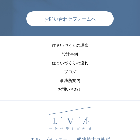
お問い合わせフォームへ
住まいづくりの理念
設計事例
住まいづくりの流れ
ブログ
事務所案内
お問い合わせ
エル・ブイ・エー 一級建築士事務所