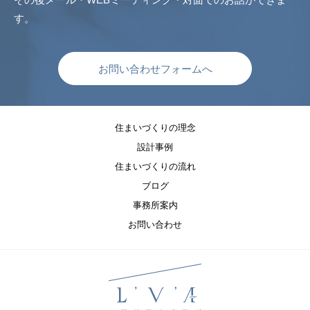
す。
お問い合わせフォームへ
住まいづくりの理念
設計事例
住まいづくりの流れ
ブログ
事務所案内
お問い合わせ