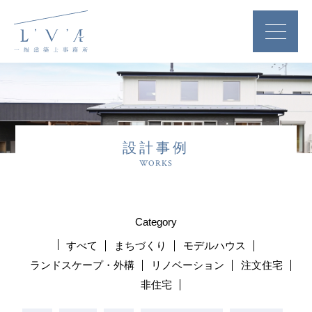
設計事例
WORKS
Category
すべて
まちづくり
モデルハウス
ランドスケープ・外構
リノベーション
注文住宅
非住宅