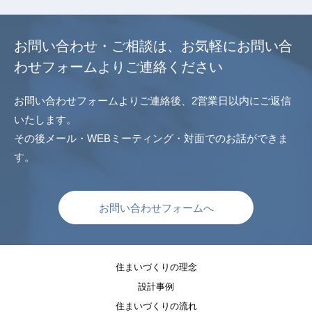
お問い合わせ・ご相談は、
お気軽にお問い合
わせフォームよりご連絡ください
お問い合わせフォームよりご連絡後、2営業日以内にご返信
いたします。
その後メール・WEBミーティング・対面でのお話ができま
す。
お問い合わせフォームへ
住まいづくりの理念
設計事例
住まいづくりの流れ