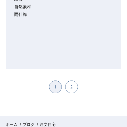
自然素材
雨仕舞
1
2
ホーム
/
ブログ
/
注文住宅